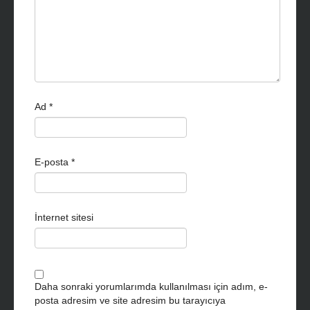
Ad
*
E-posta
*
İnternet sitesi
Daha sonraki yorumlarımda kullanılması için adım, e-
posta adresim ve site adresim bu tarayıcıya