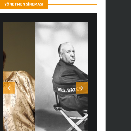
YÖNETMEN SINEMASI