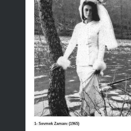
1- Sevmek Zamanı (1965)