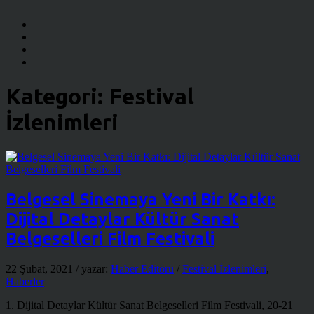
Kategori: Festival
İzlenimleri
Belgesel Sinemaya Yeni Bir Katkı:
Dijital Detaylar Kültür Sanat
Belgeselleri Film Festivali
22 Şubat, 2021
/ yazar:
Haber Editörü
/
Festival İzlenimleri
,
Haberler
1. Dijital Detaylar Kültür Sanat Belgeselleri Film Festivali, 20-21