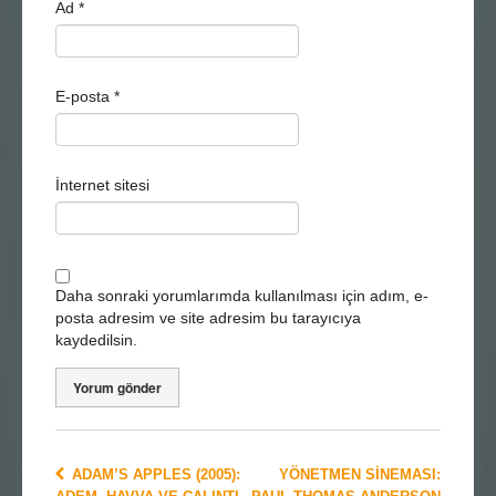
Ad
*
E-posta
*
İnternet sitesi
Daha sonraki yorumlarımda kullanılması için adım, e-
posta adresim ve site adresim bu tarayıcıya
kaydedilsin.
ADAM’S APPLES (2005):
YÖNETMEN SINEMASI: