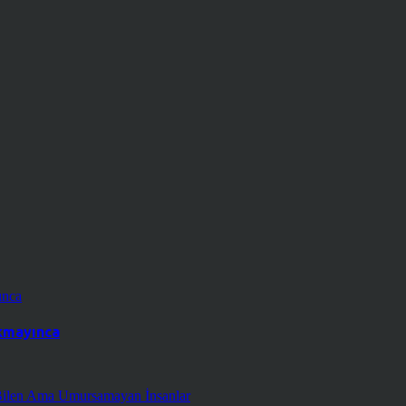
kmayınca