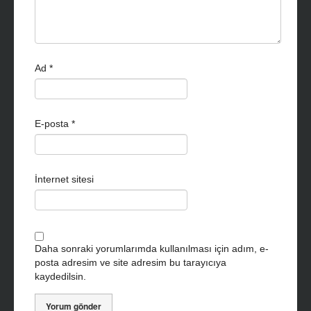
Ad
*
E-posta
*
İnternet sitesi
Daha sonraki yorumlarımda kullanılması için adım, e-
posta adresim ve site adresim bu tarayıcıya
kaydedilsin.