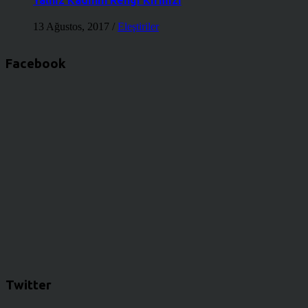
13 Ağustos, 2017
/
Eleştiriler
Facebook
Twitter