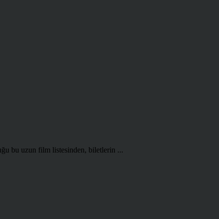
 bu uzun film listesinden, biletlerin ...