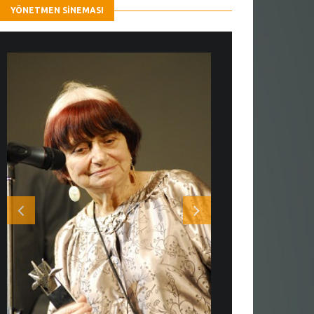
YÖNETMEN SINEMASI