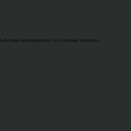
 Lake dizisi ile duyduğumuz Yeni Zelandalı yönetmen ...