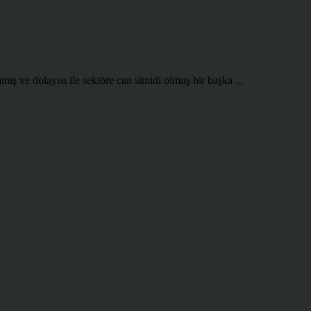
 ve dolayısı ile sektöre can simidi olmuş bir başka ...