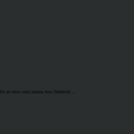
r an önce sınıf atlama hırsı filmlerde ...