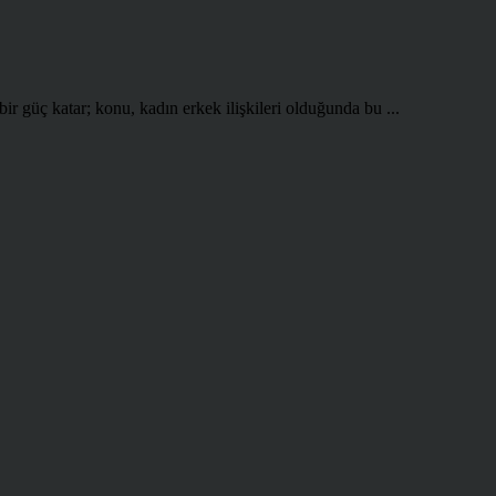
 güç katar; konu, kadın erkek ilişkileri olduğunda bu ...