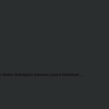
 filmleri derlediğimiz listemizin üçüncü bölümünde ...