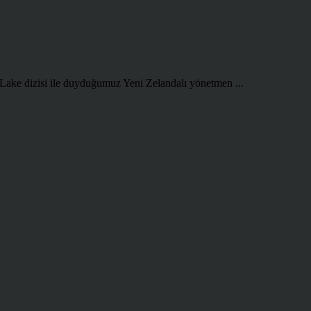
 Lake dizisi ile duyduğumuz Yeni Zelandalı yönetmen ...