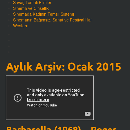
Savaş Temalı Filmler
Sinema ve Cinsellik
Sinemada Kadının Temsil Sistemi
Sinemanın Bağımsız, Sanat ve Festival Hali
Western
Aylık Arşiv:
Ocak 2015
Barbarella (1968) – Roger