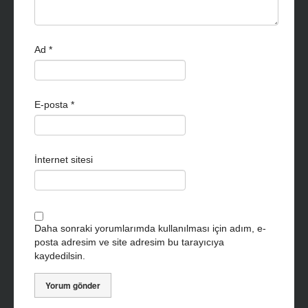
Ad
*
E-posta
*
İnternet sitesi
Daha sonraki yorumlarımda kullanılması için adım, e-
posta adresim ve site adresim bu tarayıcıya
kaydedilsin.