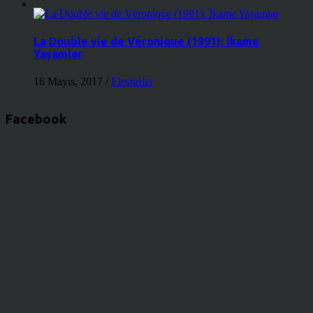
La Double vie de Véronique (1991): İkame
Yaşamlar
16 Mayıs, 2017
/
Eleştiriler
Facebook