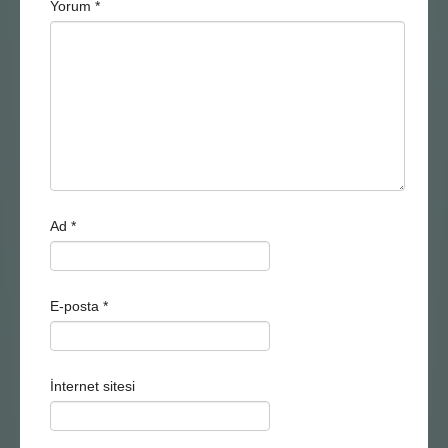
Yorum
*
Ad
*
E-posta
*
İnternet sitesi