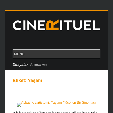
Dosyalar
Animasyon
Etiket:
Yaşam