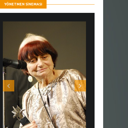
YÖNETMEN SINEMASI