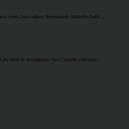
aruz kalan, buna rağmen dönemindeki filmlerden farklı ...
 Lake dizisi ile duyduğumuz Yeni Zelandalı yönetmen ...