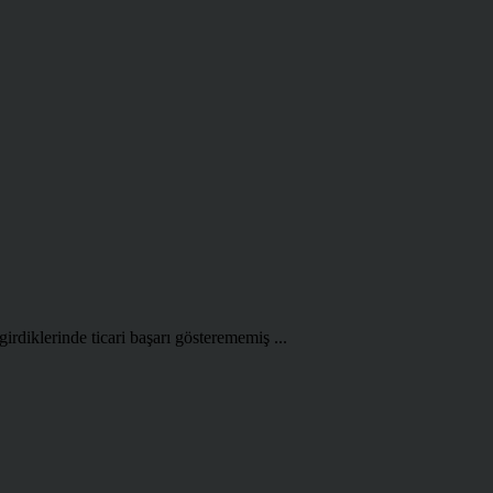
girdiklerinde ticari başarı gösterememiş ...