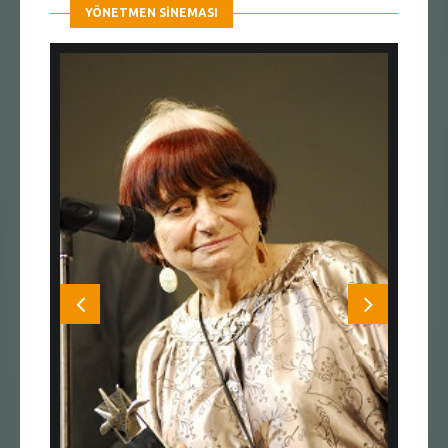
YÖNETMEN SINEMASI