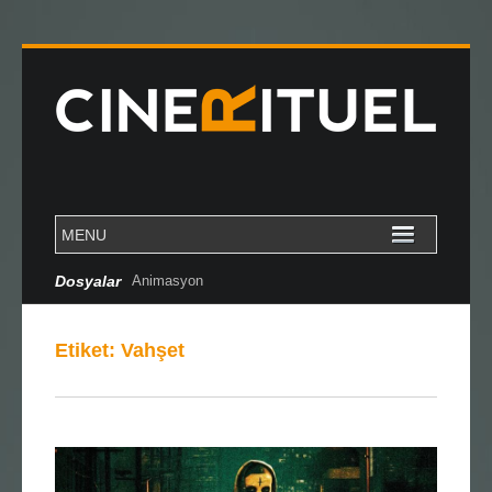
Dosyalar
Animasyon
Etiket:
Vahşet