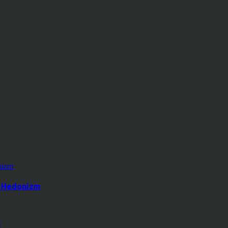
k Hedonizm