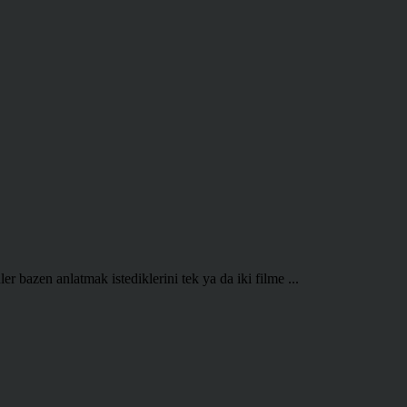
 bazen anlatmak istediklerini tek ya da iki filme ...