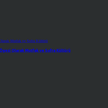
 Ögesi Olarak Mutfak ve Sofra Kültürü