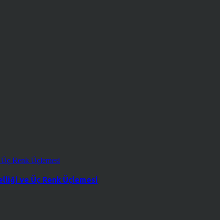
lliği ve Üç Renk Üçlemesi