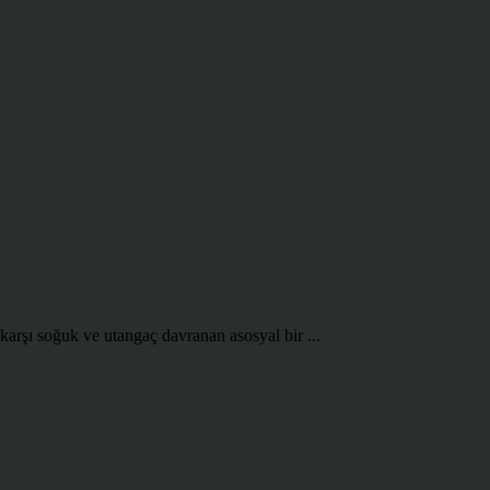
karşı soğuk ve utangaç davranan asosyal bir ...