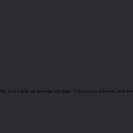
ar. Ivan Locke ise onlardan biri değil. O hatalarıyla yüzleşen, bedellerin