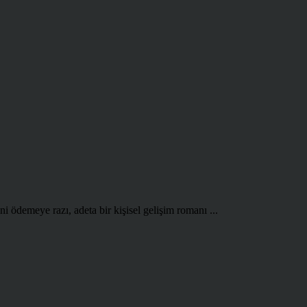
i ödemeye razı, adeta bir kişisel gelişim romanı ...