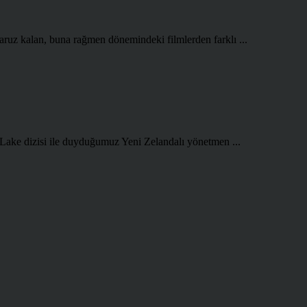
aruz kalan, buna rağmen dönemindeki filmlerden farklı ...
 Lake dizisi ile duyduğumuz Yeni Zelandalı yönetmen ...