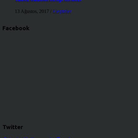
13 Ağustos, 2017
/
Eleştiriler
Facebook
Twitter