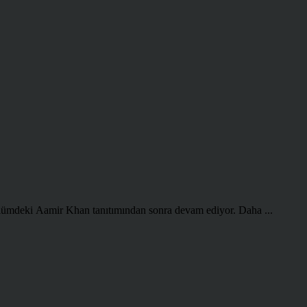
ölümdeki Aamir Khan tanıtımından sonra devam ediyor. Daha ...