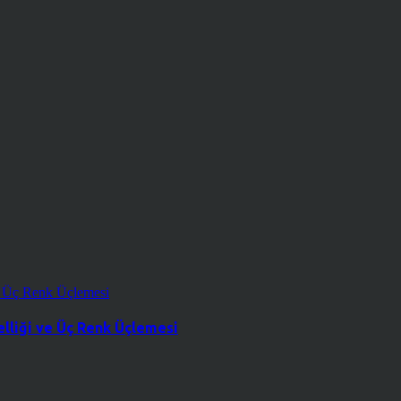
lliği ve Üç Renk Üçlemesi