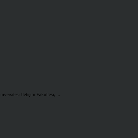
ersitesi İletişim Fakültesi, ...