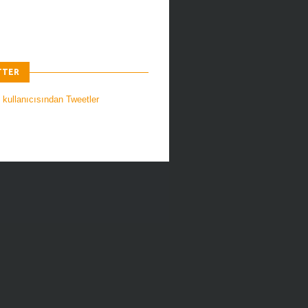
TTER
 kullanıcısından Tweetler