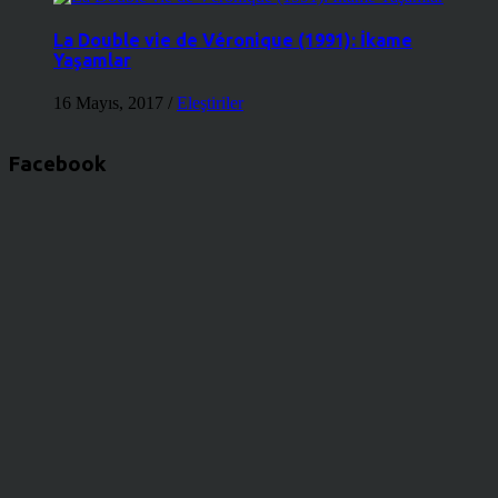
La Double vie de Véronique (1991): İkame
Yaşamlar
16 Mayıs, 2017
/
Eleştiriler
Facebook