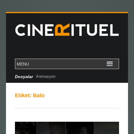
Dosyalar
Animasyon
Etiket:
Balo