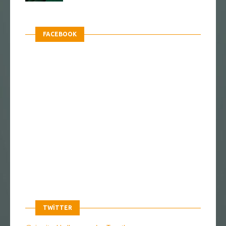
FACEBOOK
TWITTER