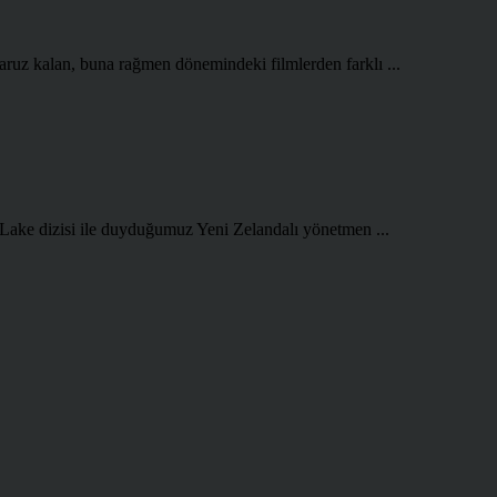
aruz kalan, buna rağmen dönemindeki filmlerden farklı ...
 Lake dizisi ile duyduğumuz Yeni Zelandalı yönetmen ...