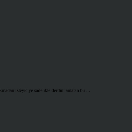
madan izleyiciye sadelikle derdini anlatan bir ...