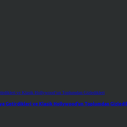
a Getirdikleri ve Klasik Hollywood’un Toplumdan Gizledik