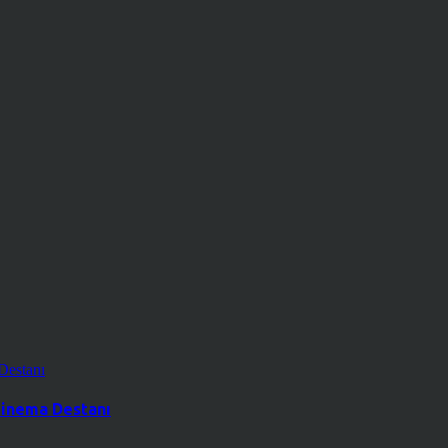
 Sinema Destanı