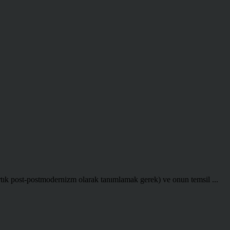
ık post-postmodernizm olarak tanımlamak gerek) ve onun temsil ...