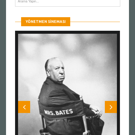
YÖNETMEN SINEMASI