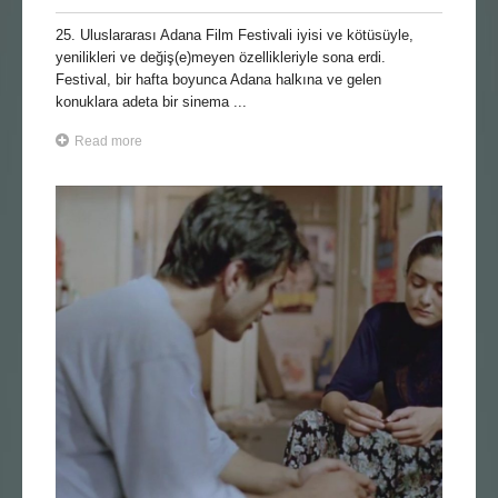
25. Uluslararası Adana Film Festivali iyisi ve kötüsüyle,
yenilikleri ve değiş(e)meyen özellikleriyle sona erdi.
Festival, bir hafta boyunca Adana halkına ve gelen
konuklara adeta bir sinema ...
Read more