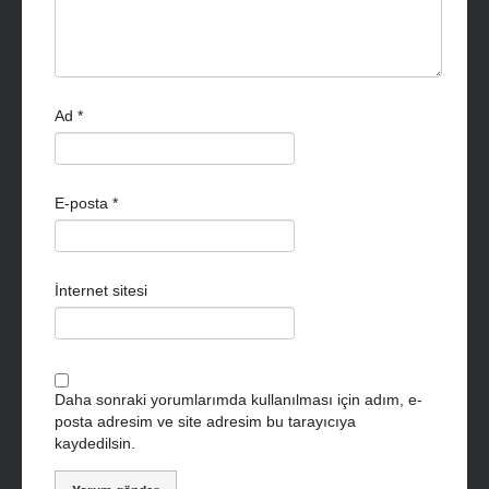
Ad
*
E-posta
*
İnternet sitesi
Daha sonraki yorumlarımda kullanılması için adım, e-
posta adresim ve site adresim bu tarayıcıya
kaydedilsin.