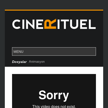
Dosyalar
Animasyon