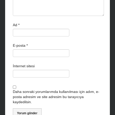
Ad
*
E-posta
*
İnternet sitesi
Daha sonraki yorumlarımda kullanılması için adım, e-
posta adresim ve site adresim bu tarayıcıya
kaydedilsin.