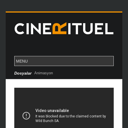
Dosyalar
Animasyon