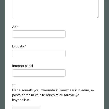
Ad
*
E-posta
*
İnternet sitesi
Daha sonraki yorumlarımda kullanılması için adım, e-
posta adresim ve site adresim bu tarayıcıya
kaydedilsin.