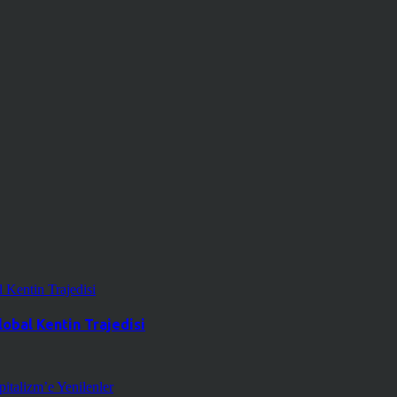
obal Kentin Trajedisi