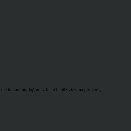
 izleme imkanı bulduğumuz fakat henüz vizyona girmemiş ...