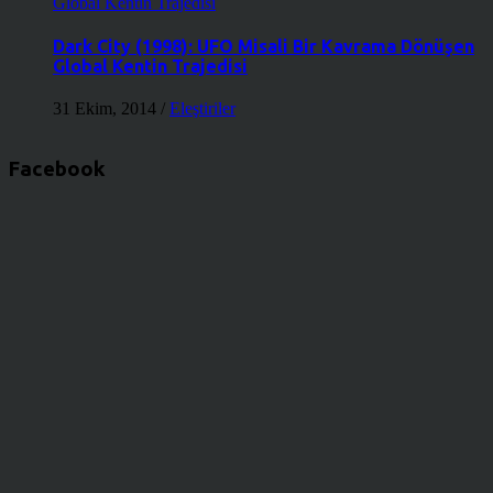
Dark City (1998): UFO Misali Bir Kavrama Dönüşen
Global Kentin Trajedisi
31 Ekim, 2014
/
Eleştiriler
Facebook