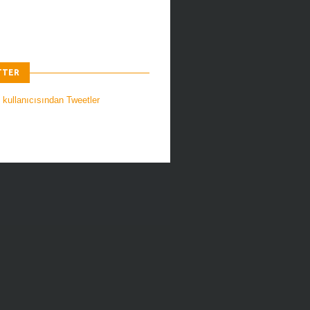
TTER
 kullanıcısından Tweetler