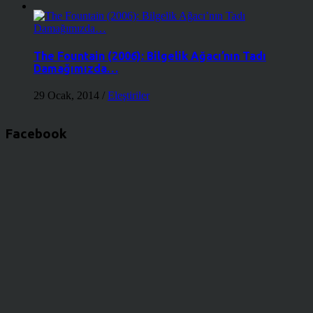
The Fountain (2006): Bilgelik Ağacı’nın Tadı
Damağımızda…
29 Ocak, 2014
/
Eleştiriler
Facebook