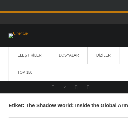
ELEŞTIRILER
DOSYALAR
DIZILER
TOP 150
Etiket:
The Shadow World: Inside the Global Arm