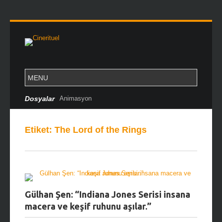
Dosyalar
Animasyon
Etiket:
The Lord of the Rings
Gülhan Şen: “Indiana Jones Serisi insana
macera ve keşif ruhunu aşılar.”