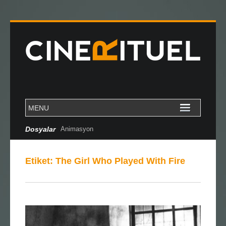
Dosyalar
Animasyon
Etiket:
The Girl Who Played With Fire