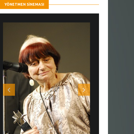
YÖNETMEN SINEMASI