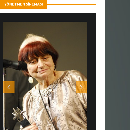
YÖNETMEN SINEMASI