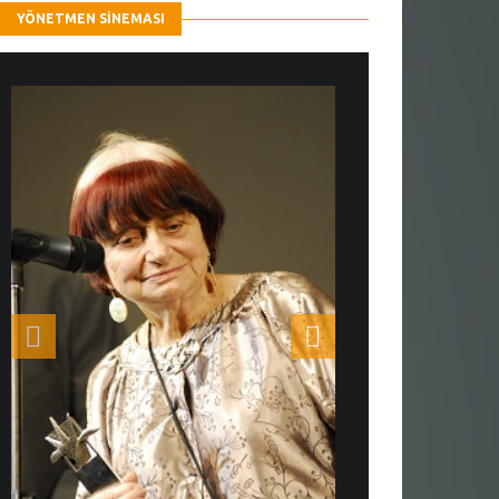
YÖNETMEN SINEMASI