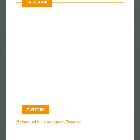
FACEBOOK
TWITTER
@cinerituel kullanıcısından Tweetler