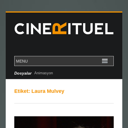
Dosyalar
Animasyon
Etiket:
Laura Mulvey