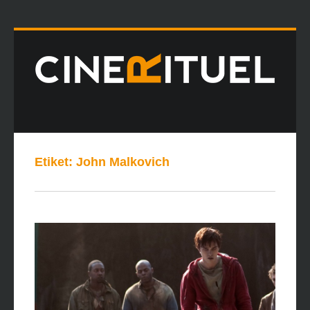
Etiket:
John Malkovich