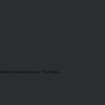
bilinciyle hareket ediyoruz. “Her filmin ...